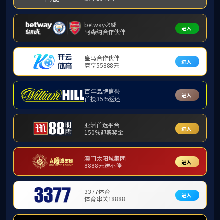
首页
走进bv伟德官网
党建工作
伟德betvlc
办事指南
加入bv伟德官网
您当前所在位置：
首页
通知公告
>
通知公告