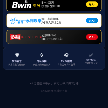
一、基本信息
租赁商铺位置：重庆路
租赁面积：25.8㎡
二、出租单位信息
出租单位：芜湖宜邻
联系人：潘经理
联系电话：0553-59
三、商务条件
租赁业态：非办公业