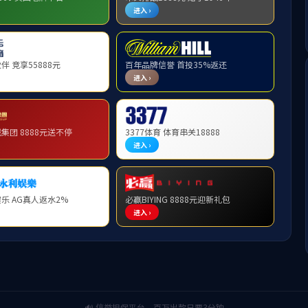
vlctor国际官网
巡视巡察
bevictor伟德官网
项目