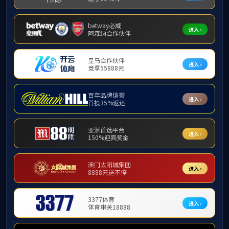
首页
走进bv伟德官网
党建工作
伟德betvlc
办事指南
加入bv伟德官网
您当前所在位置：
首页
公司新闻
>
公司新闻