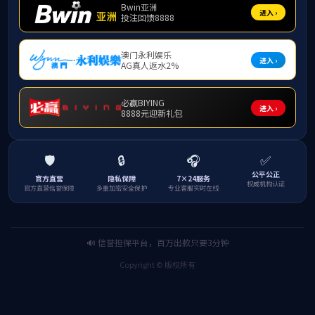
近日，芜湖市第十五
群体部街舞在内的多个项
本届市运会是芜湖市
办，并由安徽奥园体育产