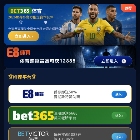
bevictor(bv伟德·国际)官方网站-Global Platform